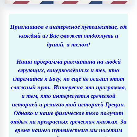
Приглашаем в интересное путешествие, где
каждый из Вас сможет отдохнуть и
душой, и телом!
Наша программа рассчитана на людей
верующих, воцерковлённых и тех, кто
стремится к Богу, но ещё не осилил этот
сложный путь. Интересна эта программа,
и тем, кто интересуется греческой
историей и религиозной историей Греции.
Однако и наше физическое тело получит
отдых на прекрасных греческих пляжах. За
время нашего путешествия мы посетим