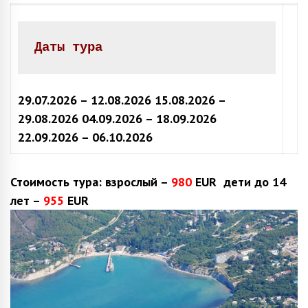
Даты тура
29.07.2026 – 12.08.2026
15.08.2026 –
29.08.2026
04.09.2026 – 18.09.2026
22.09.2026 – 06.10.2026
Стоимость тура:
взрослый –
980
EUR
дети до 14
лет –
955
EUR