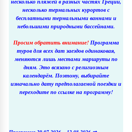
несколько пляжей в разных частях Греции,
несколько термальных курортов с
бесплатными термальными ваннами и
небольшими природными бассейнами.
Просим обратить внимание!
Программа
туров для всех дат заездов одинаковая,
меняются лишь местами маршруты по
дням. Это всязано с религиозным
календарём. Поэтому, выбирайте
изначально дату предполагаемой поездки и
переходите по ссылке на программу!
Программа 29.07.2026 – 12.08.2026 ⇒