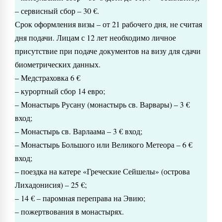
– сервисный сбор – 30 €.
Срок оформления визы – от 21 рабочего дня, не считая
дня подачи. Лицам с 12 лет необходимо личное
присутствие при подаче документов на визу для сдачи
биометрических данных.
– Медстраховка 6 €
– курортный сбор 14 евро;
– Монастырь Русану (монастырь св. Варвары) – 3 €
вход;
– Монастырь св. Варлаама – 3 € вход;
– Монастырь Большого или Великого Метеора – 6 €
вход;
– поездка на катере «Греческие Сейшелы» (острова
Лихадонисия) – 25 €;
– 14 € – паромная переправа на Эвию;
– пожертвования в монастырях.