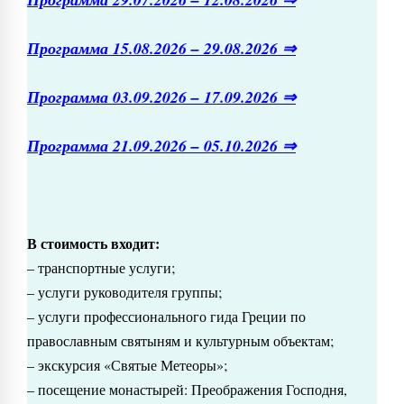
Программа 15.08.2026 – 29.08.2026
⇒
Программа 03.09.2026 – 17.09.2026 ⇒
Программа 21.09.2026 – 05.10.2026 ⇒
В стоимость входит:
– транспортные услуги;
– услуги руководителя группы;
– услуги профессионального гида Греции по
православным святыням и культурным объектам;
– экскурсия «Святые Метеоры»;
– посещение монастырей: Преображения Господня,