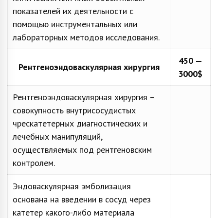
показателей их деятельности с
помощью инструментальных или
лабораторных методов исследования.
450 —
Рентгеноэндоваскулярная хирургия
3000$
Рентгеноэндоваскулярная хирургия –
совокупность внутрисосудистых
чрескатетерных диагностических и
лечебных манипуляций,
осуществляемых под рентгеновским
контролем.
Эндоваскулярная эмболизация
основана на введении в сосуд через
катетер какого-либо материала