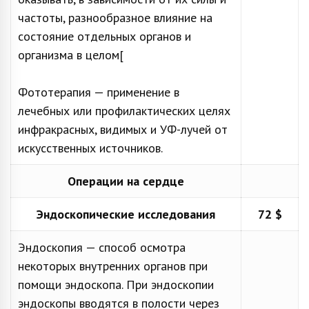
частоты, разнообразное влияние на
состояние отдельных органов и
организма в целом[
Фототерапия — применение в
лечебных или профилактических целях
инфракрасных, видимых и УФ-лучей от
искусственных источников.
Операции на сердце
Эндоскопические исследования
72 $
Эндоскопия — способ осмотра
некоторых внутренних органов при
помощи эндоскопа. При эндоскопии
эндоскопы вводятся в полости через