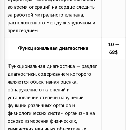
во время операций на сердце следить
за работой митрального клапана,
расположенного между желудочком и
предсердием.
10 —
Функциональная диагностика
68$
Функциональная диагностика — раздел
диагностики, содержанием которого
являются объективная оценка,
обнаружение отклонений и
установление степени нарушений
функции различных органов и
физиологических систем организма на
основе измерения физических,
химических или иных объективных