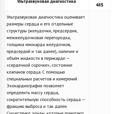
Ультразвуковая диагностика
48$
Ультразвуковая диагностика оценивает
размеры сердца и его отдельные
структуры (желудочки, предсердия,
межжелудочковая перегородка,
толщина миокарда желудочков,
предсердий и так далее), наличие и
объём жидкости в перикарде —
«сердечной сорочке», состояние
клапанов сердца. С помощью
специальных расчетов и измерений
Эхокардиография позволяет
определить массу сердца,
сократительную способность сердца —
фракцию выброса и так далее.
Существуют зонды, которые помогают