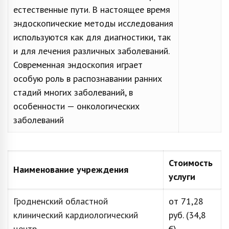
естественные пути. В настоящее время
эндоскопические методы исследования
используются как для диагностики, так
и для лечения различных заболеваний.
Современная эндоскопия играет
особую роль в распознавании ранних
стадий многих заболеваний, в
особенности — онкологических
заболеваний
Стоимость
Наименование учреждения
услуги
Гродненский областной
от 71,28
клинический кардиологический
руб. (34,8
центр
€)