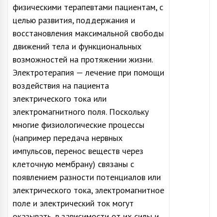
физическими терапевтами пациентам, с
целью развития, поддержания и
восстановления максимальной свободы
движений тела и функциональных
возможностей на протяжении жизни.
Электротерапия — лечение при помощи
воздействия на пациента
электрического тока или
электромагнитного поля. Поскольку
многие физиологические процессы
(например передача нервных
импульсов, перенос веществ через
клеточную мембрану) связаны с
появлением разности потенциалов или
электрического тока, электромагнитное
поле и электрический ток могут
оказывать, в зависимости от их силы и