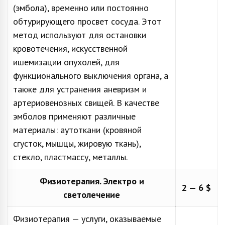
(эмбола), временно или постоянно
обтурирующего просвет сосуда. Этот
метод используют для остановки
кровотечения, искусственной
ишемизации опухолей, для
функционального выключения органа, а
также для устранения аневризм и
артериовенозных свищей. В качестве
эмболов применяют различные
материалы: аутоткани (кровяной
сгусток, мышцы, жировую ткань),
стекло, пластмассу, металлы.
Физиотерапия. Электро и
2 — 6 $
светолечение
Физиотерапия — услуги, оказываемые