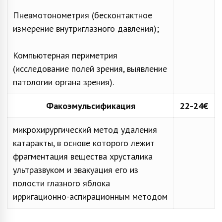
Пневмотонометрия (бесконтактное
измерение внутриглазного давления);
Компьютерная периметрия
(исследование полей зрения, выявление
патологии органа зрения).
Факоэмульсификация
22-24€
микрохирургический метод удаления
катаракты, в основе которого лежит
фрагментация вещества хрусталика
ультразвуком и эвакуация его из
полости глазного яблока
ирригационно-аспирационным методом