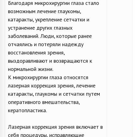
Благодаря микрохирургии глаза стало
возможным лечение глаукомы,
катаракты, укрепление сетчатки и
устранение других глазных
заболеваний. Люди, которые ранее
отчаялись и потеряли надежду
восстановления зрения,
выздоравливают и возвращаются к
нормальной жизни.
К микрохирургии глаза относятся
лазерная коррекция зрения, лечение
катаракты, глаукомы и сетчатки путем
оперативного вмешательства,
кератопластика.
Лазерная коррекция зрения включает в
себя процедуры, исправляющие