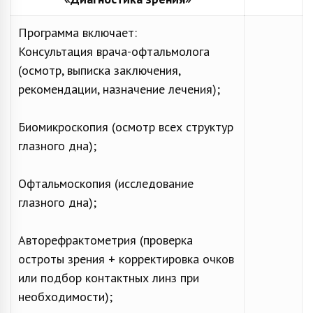
Программа включает:
Консультация врача-офтальмолога
(осмотр, выписка заключения,
рекомендации, назначение лечения);
Биомикроскопия (осмотр всех структур
глазного дна);
Офтальмоскопия (исследование
глазного дна);
Авторефрактометрия (проверка
остроты зрения + корректировка очков
или подбор контактных линз при
необходимости);