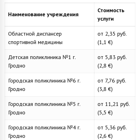
Стоимость
Наименование учреждения
услуги
Областной диспансер
от 2,35 руб.
спортивной медицины
(1,1 €)
Детская поликлиника №1 г.
от 5,83 руб.
Гродно
(2,8 €)
Городская поликлиника №6 г.
от 7,76 руб.
Гродно
(3,8 €)
Городская поликлиника №5 г.
от 11,21 руб.
Гродно
(5,5 €)
Городская поликлиника №4 г.
от 5,36 руб.
Гродно
(2,6 €)