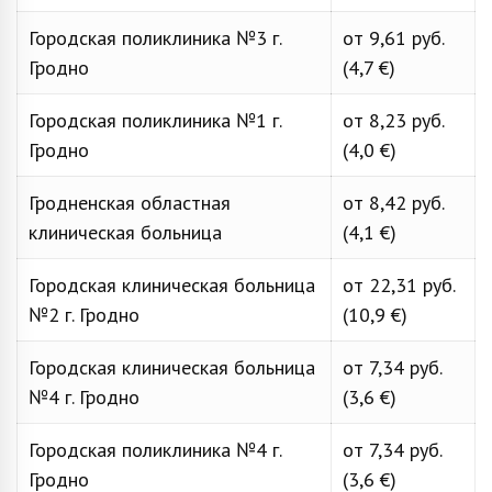
Городская поликлиника №3 г.
от 9,61 руб.
Гродно
(4,7 €)
Городская поликлиника №1 г.
от 8,23 руб.
Гродно
(4,0 €)
Гродненская областная
от 8,42 руб.
клиническая больница
(4,1 €)
Городская клиническая больница
от 22,31 руб.
№2 г. Гродно
(10,9 €)
Городская клиническая больница
от 7,34 руб.
№4 г. Гродно
(3,6 €)
Городская поликлиника №4 г.
от 7,34 руб.
Гродно
(3,6 €)